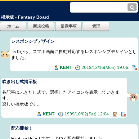
掲示板 - Fantasy Board
レスポンシブデザイン
v5.0から、スマホ画面に自動対応するレスポンシブデザインとし
ました。
KENT
2019/12/16(Mon) 19:06
吹き出し式掲示板
各記事はふきだし式で、選択したアイコンを表示していきま
す。
楽しい掲示板です。
KENT
1999/10/02(Sat) 12:04
配布開始！
Fantasy Board です。よやく配布開始しました。