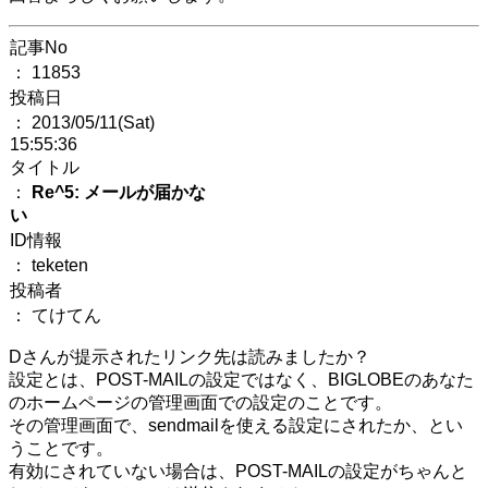
記事No
： 11853
投稿日
： 2013/05/11(Sat)
15:55:36
タイトル
：
Re^5: メールが届かな
い
ID情報
： teketen
投稿者
： てけてん
Dさんが提示されたリンク先は読みましたか？
設定とは、POST-MAILの設定ではなく、BIGLOBEのあなた
のホームページの管理画面での設定のことです。
その管理画面で、sendmailを使える設定にされたか、とい
うことです。
有効にされていない場合は、POST-MAILの設定がちゃんと