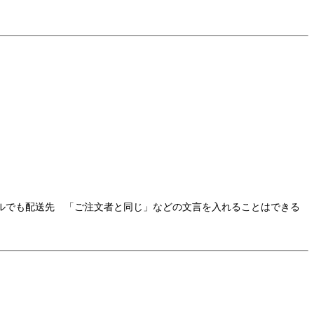
ルでも配送先 「ご注文者と同じ」などの文言を入れることはできる