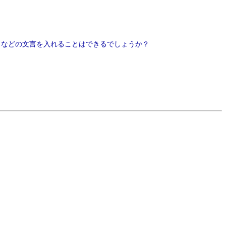
」などの文言を入れることはできるでしょうか？