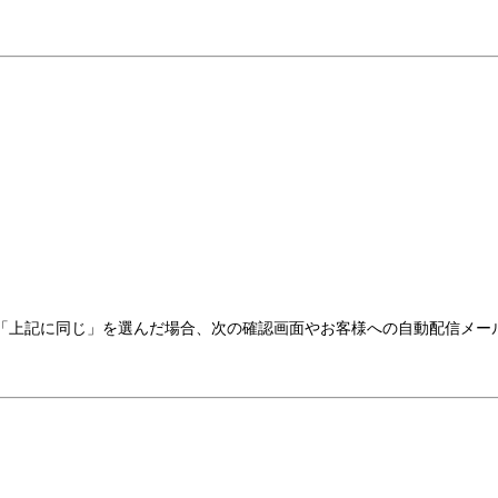
「上記に同じ」を選んだ場合、次の確認画面やお客様への自動配信メー