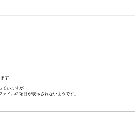
ります。
っていますが
ファイルの項目が表示されないようです。