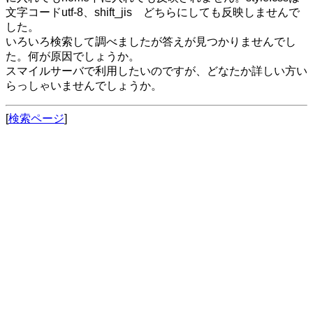
文字コードutf-8、shift_jis どちらにしても反映しませんで
した。
いろいろ検索して調べましたが答えが見つかりませんでし
た。何が原因でしょうか。
スマイルサーバで利用したいのですが、どなたか詳しい方い
らっしゃいませんでしょうか。
[
検索ページ
]