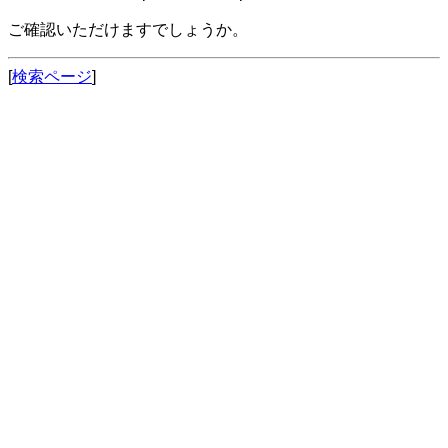
ご確認いただけますでしょうか。
[
検索ページ
]