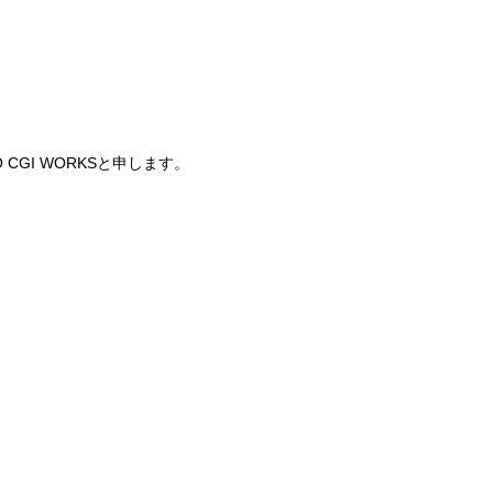
CGI WORKSと申します。