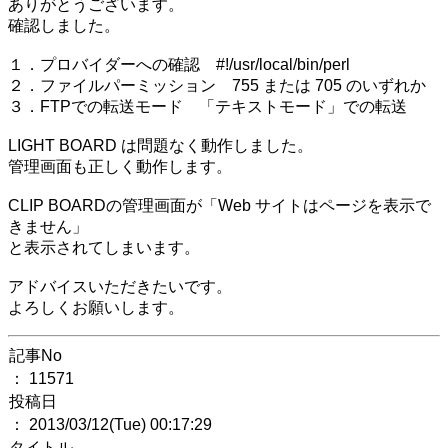
ありがとうございます。
確認しました。
１．プロバイダーへの確認 #!/usr/local/bin/perl
２．ファイルパーミッション 755 または 705 のいずれか
３．FTPでの転送モード 「テキストモード」での転送
LIGHT BOARD は問題なく動作しました。
管理画面も正しく動作します。
CLIP BOARDの管理画面が「Web サイトはページを表示で
きません」
と表示されてしまいます。
アドバイスいただきたいです。
よろしくお願いします。
記事No
： 11571
投稿日
： 2013/03/12(Tue) 00:17:29
タイトル