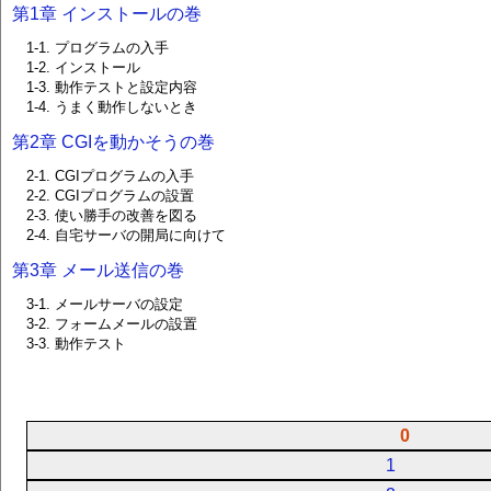
第1章 インストールの巻
1-1. プログラムの入手
1-2. インストール
1-3. 動作テストと設定内容
1-4. うまく動作しないとき
第2章 CGIを動かそうの巻
2-1. CGIプログラムの入手
2-2. CGIプログラムの設置
2-3. 使い勝手の改善を図る
2-4. 自宅サーバの開局に向けて
第3章 メール送信の巻
3-1. メールサーバの設定
3-2. フォームメールの設置
3-3. 動作テスト
0
1