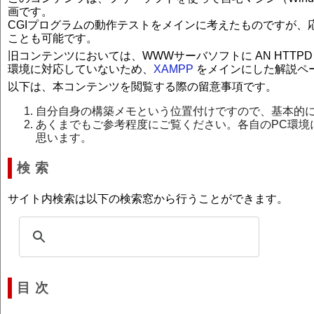
画です。
CGIプログラムの動作テストをメインに考えたものですが、
ことも可能です。
旧コンテンツにおいては、WWWサーバソフトに AN HTTP
環境に対応していないため、
XAMPP
をメインにした解説ペ
以下は、本コンテンツを閲覧する際の留意事項です。
自分自身の構築メモという位置付けですので、基本的
あくまでもご参考程度にご覧ください。各自のPC環境
思います。
検 索
サイト内検索は以下の検索窓から行うことができます。
目 次